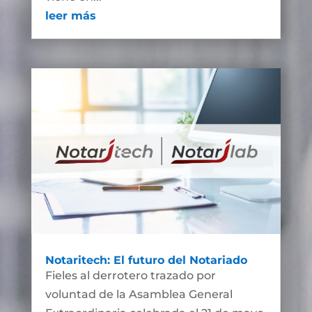
leer más
Notaritech: El futuro del Notariado
Fieles al derrotero trazado por
voluntad de la Asamblea General