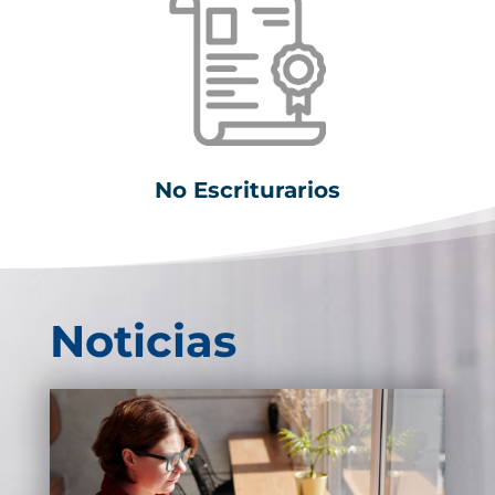
No Escriturarios
Noticias