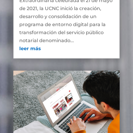
Extraordinaria celebrada el 21 de mayo
de 2021, la UCNC inició la creación,
desarrollo y consolidación de un
programa de entorno digital para la
transformación del servicio público
notarial denominado...
leer más