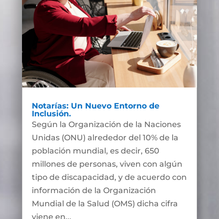
Notarías: Un Nuevo Entorno de
Inclusión.
Según la Organización de la Naciones
Unidas (ONU) alrededor del 10% de la
población mundial, es decir, 650
millones de personas, viven con algún
tipo de discapacidad, y de acuerdo con
información de la Organización
Mundial de la Salud (OMS) dicha cifra
viene en...