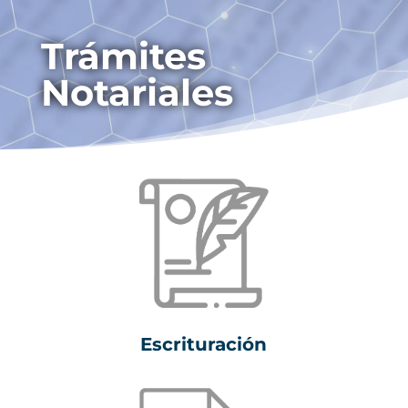
Trámites
Notariales
Escrituración