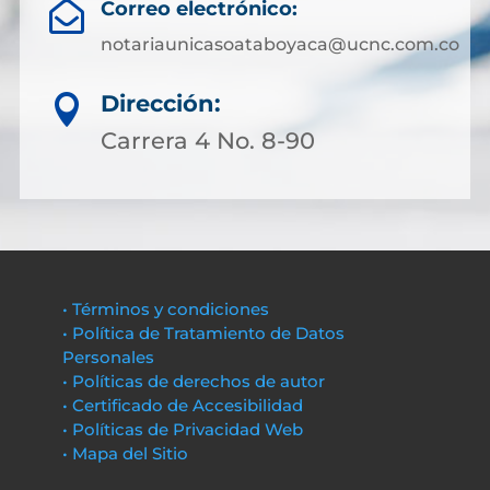
Correo electrónico:

notariaunicasoataboyaca@ucnc.com.co
Dirección:

Carrera 4 No. 8-90
• Términos y condiciones
• Política de Tratamiento de Datos
Personales
• Políticas de derechos de autor
• Certificado de Accesibilidad
• Políticas de Privacidad Web
• Mapa del Sitio