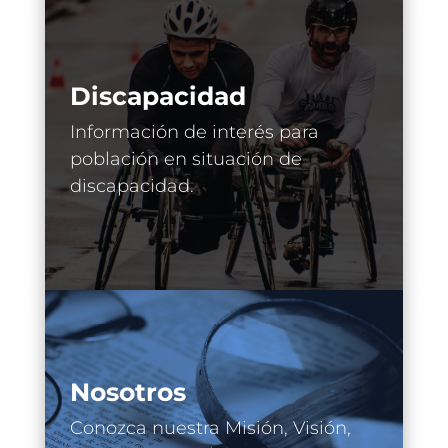
Discapacidad
Información de interés para
población en situación de
discapacidad.
Nosotros
Conozca nuestra Misión, Visión,