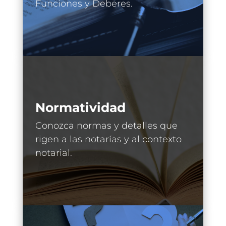
Funciones y Deberes.
Normatividad
Conozca normas y detalles que
rigen a las notarías y al contexto
notarial.