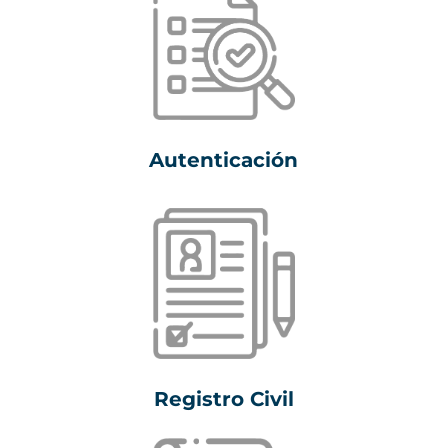
Autenticación
Registro Civil