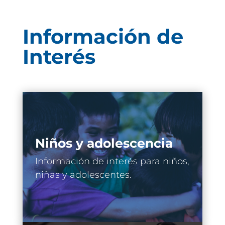
Información de
Interés
Niños y adolescencia
Información de interés para niños,
niñas y adolescentes.