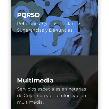
PQRSD
Peticiones, Quejas, Reclamos,
Sugerencias y Denuncias.
Multimedia
Servicios especiales en notarías
de Colombia y otra información
multimedia.