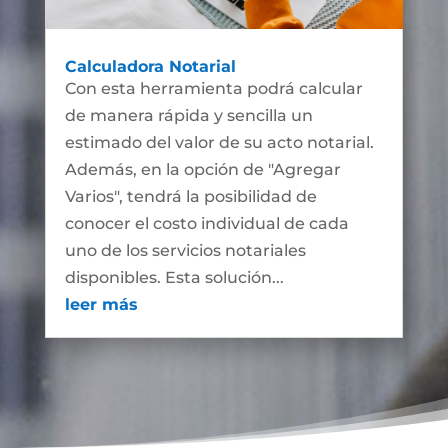
Calculadora Notarial
Con esta herramienta podrá calcular
de manera rápida y sencilla un
estimado del valor de su acto notarial.
Además, en la opción de "Agregar
Varios", tendrá la posibilidad de
conocer el costo individual de cada
uno de los servicios notariales
disponibles. Esta solución...
leer más