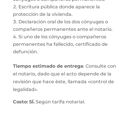
Escritura pública donde aparece la
protección de la vivienda.
Declaración oral de los dos cónyuges o
compañeros permanentes ante el notario.
Si uno de los cónyuges o compañeros
permanentes ha fallecido, certificado de
defunción.
Tiempo estimado de entrega
: Consulte con
el notario, dado que el acto depende de la
revisión que hace éste, llamada «control de
legalidad».
Costo:
SÍ.
Según tarifa notarial.