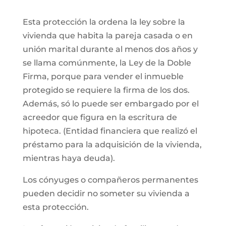
Esta protección la ordena la ley sobre la
vivienda que habita la pareja casada o en
unión marital durante al menos dos años y
se llama comúnmente, la Ley de la Doble
Firma, porque para vender el inmueble
protegido se requiere la firma de los dos.
Además, só lo puede ser embargado por el
acreedor que figura en la escritura de
hipoteca. (Entidad financiera que realizó el
préstamo para la adquisición de la vivienda,
mientras haya deuda).
Los cónyuges o compañeros permanentes
pueden decidir no someter su vivienda a
esta protección.