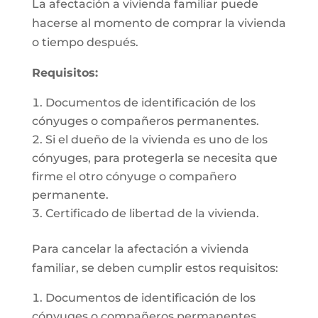
La afectación a vivienda familiar puede
hacerse al momento de comprar la vivienda
o tiempo después.
Requisitos:
Documentos de identificación de los
cónyuges o compañeros permanentes.
Si el dueño de la vivienda es uno de los
cónyuges, para protegerla se necesita que
firme el otro cónyuge o compañero
permanente.
Certificado de libertad de la vivienda.
Para cancelar la afectación a vivienda
familiar, se deben cumplir estos requisitos:
Documentos de identificación de los
cónyuges o compañeros permanentes.