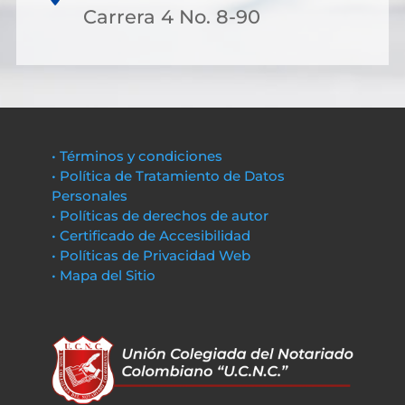
Carrera 4 No. 8-90
• Términos y condiciones
• Política de Tratamiento de Datos
Personales
• Políticas de derechos de autor
• Certificado de Accesibilidad
• Políticas de Privacidad Web
• Mapa del Sitio