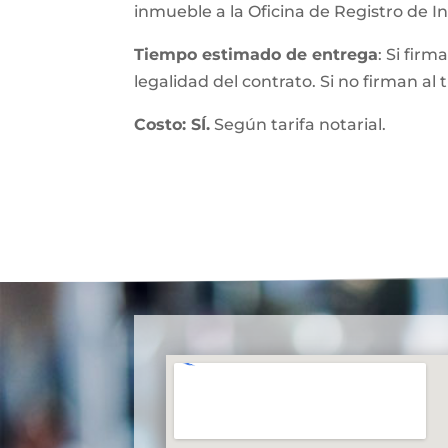
inmueble a la Oficina de Registro de 
Tiempo estimado de entrega
: Si fir
legalidad del contrato. Si no firman al
Costo: SÍ.
Según tarifa notarial.