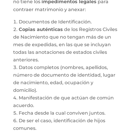
no tiene los
impedimentos legales
para
contraer matrimonio y anexar:
Documentos de Identificación.
Copias auténticas
de los Registros Civiles
de Nacimiento que no tengan más de un
mes de expedidas, en las que se incluyan
todas las anotaciones de estados civiles
anteriores.
Datos completos (nombres, apellidos,
número de documento de identidad, lugar
de nacimiento, edad, ocupación y
domicilio).
Manifestación de que actúan de común
acuerdo.
Fecha desde la cual conviven juntos.
De ser el caso, identificación de hijos
comunes.