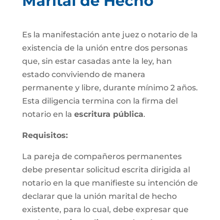
Marital de Hecho
Es la manifestación ante juez o notario de la
existencia de la unión entre dos personas
que, sin estar casadas ante la ley, han
estado conviviendo de manera
permanente y libre, durante mínimo 2 años.
Esta diligencia termina con la firma del
notario en la
escritura pública
.
Requisitos:
La pareja de compañeros permanentes
debe presentar solicitud escrita dirigida al
notario en la que manifieste su intención de
declarar que la unión marital de hecho
existente, para lo cual, debe expresar que