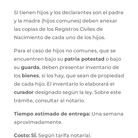
Si tienen hijos y los declarantes son el padre
y la madre (hijos comunes) deben anexar
las copias de los Registros Civiles de
Nacimiento de cada uno de los hijos.
Para el caso de hijos no comunes, que se
encuentren bajo su
patria potestad
o bajo
su
guarda
, deben presentar inventario de
los
bienes
, si los hay, que sean de propiedad
de cada hijo. El inventario lo elaborará el
curador
designado según la ley. Sobre este
trámite, consultar al notario.
Tiempo estimado de entrega
:
Una semana
aproximadamente.
Costo:
SÍ.
Según tarifa notarial.