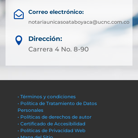
Correo electrónico:

notariaunicasoataboyaca@ucnc.com.co
Dirección:

Carrera 4 No. 8-90
• Términos y condiciones
• Política de Tratamiento de Datos
Personales
• Políticas de derechos de autor
• Certificado de Accesibilidad
• Políticas de Privacidad Web
• Mapa del Sitio