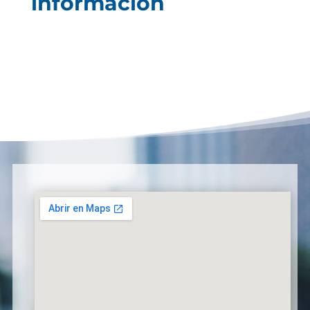
información