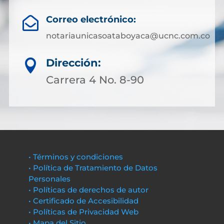
Correo electrónico:

notariaunicasoataboyaca@ucnc.com.co
Dirección:

Carrera 4 No. 8-90
• Términos y condiciones
• Política de Tratamiento de Datos
Personales
• Políticas de derechos de autor
• Certificado de Accesibilidad
• Políticas de Privacidad Web
• Mapa del Sitio