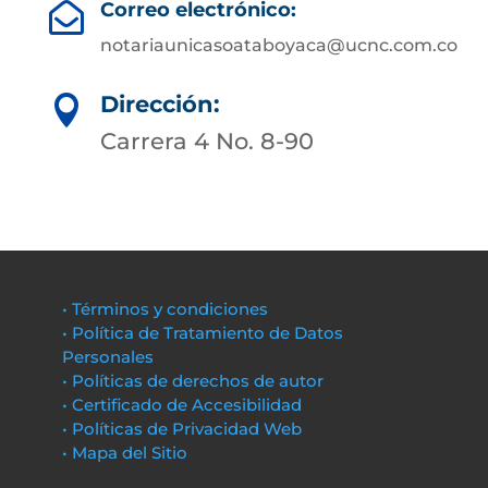
Correo electrónico:

notariaunicasoataboyaca@ucnc.com.co
Dirección:

Carrera 4 No. 8-90
• Términos y condiciones
• Política de Tratamiento de Datos
Personales
• Políticas de derechos de autor
• Certificado de Accesibilidad
• Políticas de Privacidad Web
• Mapa del Sitio