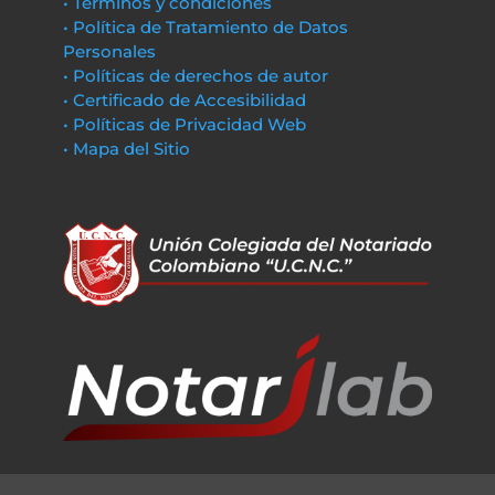
• Términos y condiciones
• Política de Tratamiento de Datos
Personales
• Políticas de derechos de autor
• Certificado de Accesibilidad
• Políticas de Privacidad Web
• Mapa del Sitio