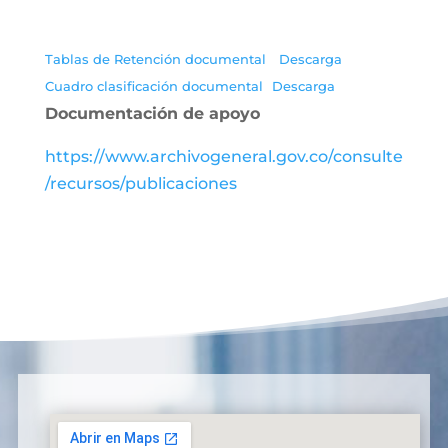
Tablas de Retención documental
Descarga
Cuadro clasificación documental
Descarga
Documentación de apoyo
https://www.archivogeneral.gov.co/consulte
/recursos/publicaciones