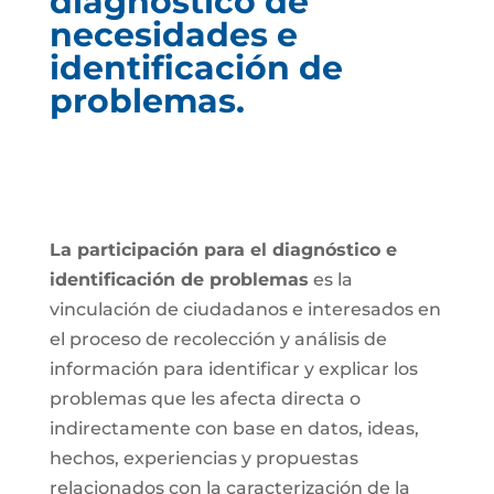
diagnóstico de
necesidades e
identificación de
problemas.
La participación para el diagnóstico e
identificación de problemas
es la
vinculación de ciudadanos e interesados en
el proceso de recolección y análisis de
información para identificar y explicar los
problemas que les afecta directa o
indirectamente con base en datos, ideas,
hechos, experiencias y propuestas
relacionados con la caracterización de la