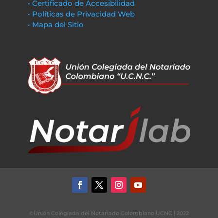
• Certificado de Accesibilidad
• Políticas de Privacidad Web
• Mapa del Sitio
©Unión Colegiada del Notariado Colombiano UCNC | 2022