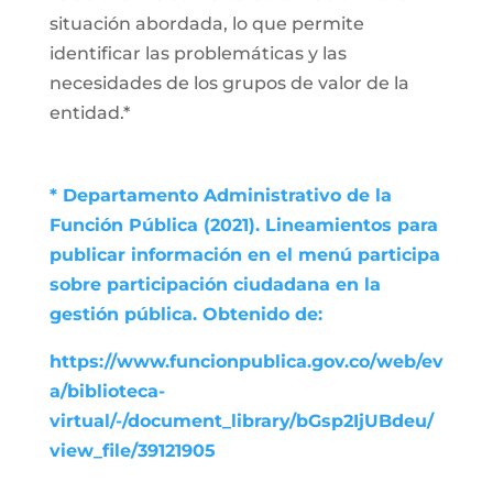
situación abordada, lo que permite
identificar las problemáticas y las
necesidades de los grupos de valor de la
entidad.*
* Departamento Administrativo de la
Función Pública (2021). Lineamientos para
publicar información en el menú participa
sobre participación ciudadana en la
gestión pública. Obtenido de:
https://www.funcionpublica.gov.co/web/ev
a/biblioteca-
virtual/-/document_library/bGsp2IjUBdeu/
view_file/39121905