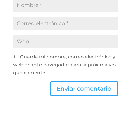
Guarda mi nombre, correo electrónico y
web en este navegador para la próxima vez
que comente.