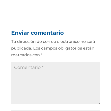
Enviar comentario
Tu dirección de correo electrónico no será
publicada.
Los campos obligatorios están
marcados con
*