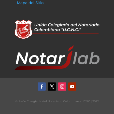
• Mapa del Sitio
©Unión Colegiada del Notariado Colombiano UCNC | 2022