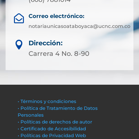
Correo electrónico:

notariaunicasoataboyaca@ucnc.com.co
Dirección:

Carrera 4 No. 8-90
• Términos y condiciones
• Política de Tratamiento de Datos
Personales
• Políticas de derechos de autor
• Certificado de Accesibilidad
• Políticas de Privacidad Web