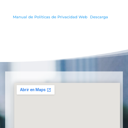
Manual de Políticas de Privacidad Web
Descarga