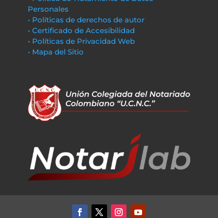
Personales
• Políticas de derechos de autor
• Certificado de Accesibilidad
• Políticas de Privacidad Web
• Mapa del Sitio