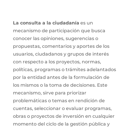
La consulta a la ciudadanía
es un
mecanismo de participación que busca
conocer las opiniones, sugerencias o
propuestas, comentarios y aportes de los
usuarios, ciudadanos y grupos de interés
con respecto a los proyectos, normas,
políticas, programas o trámites adelantados
por la entidad antes de la formulación de
los mismos o la toma de decisiones. Este
mecanismo, sirve para priorizar
problemáticas o temas en rendición de
cuentas, seleccionar o evaluar programas,
obras o proyectos de inversión en cualquier
momento del ciclo de la gestión pública y