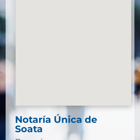
Notaría Única de
Soata