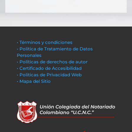
• Términos y condiciones
• Política de Tratamiento de Datos
Personales
• Políticas de derechos de autor
• Certificado de Accesibilidad
• Políticas de Privacidad Web
• Mapa del Sitio