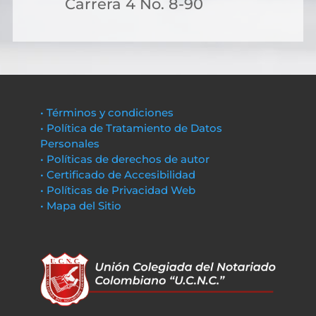
Carrera 4 No. 8-90
• Términos y condiciones
• Política de Tratamiento de Datos
Personales
• Políticas de derechos de autor
• Certificado de Accesibilidad
• Políticas de Privacidad Web
• Mapa del Sitio