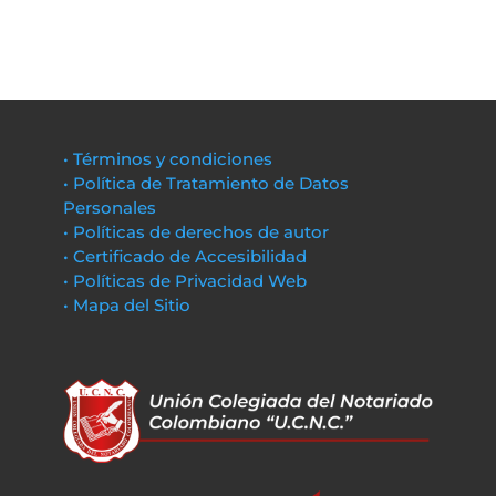
• Términos y condiciones
• Política de Tratamiento de Datos
Personales
• Políticas de derechos de autor
• Certificado de Accesibilidad
• Políticas de Privacidad Web
• Mapa del Sitio