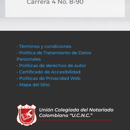
Carrera 4 No. 8-90
• Términos y condiciones
• Política de Tratamiento de Datos
Personales
• Políticas de derechos de autor
• Certificado de Accesibilidad
• Políticas de Privacidad Web
• Mapa del Sitio