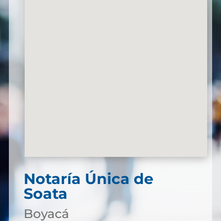
Notaría Única de
Soata
Boyacá