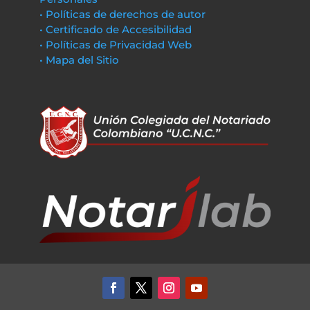
• Políticas de derechos de autor
• Certificado de Accesibilidad
• Políticas de Privacidad Web
• Mapa del Sitio