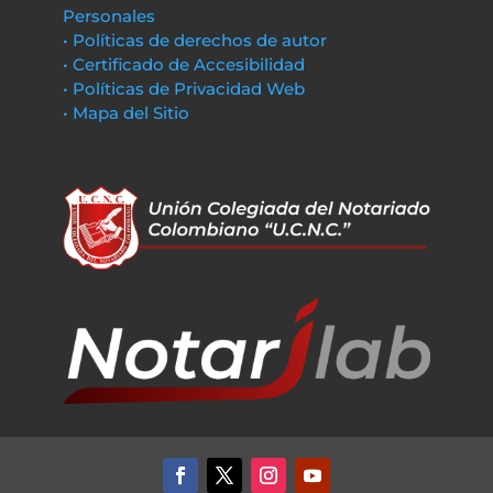
Personales
• Políticas de derechos de autor
• Certificado de Accesibilidad
• Políticas de Privacidad Web
• Mapa del Sitio