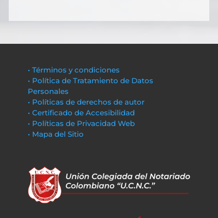
• Términos y condiciones
• Política de Tratamiento de Datos
Personales
• Políticas de derechos de autor
• Certificado de Accesibilidad
• Políticas de Privacidad Web
• Mapa del Sitio